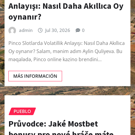
Anlayışı: Nasıl Daha Akıllıca Oy
oynanır?
admin
Jul 30, 2026
0
Pinco Slotlarda Volatillik Anlayışı: Nasıl Daha Akıllıca
Oy oynanır? Salam, mənim adım Aylin Quliyeva. Bu
məqalədə, Pinco online kazino brendini…
MÁS INFORMACIÓN
PUEBLO
Průvodce: Jaké Mostbet
bonusy pro nové hráče máte