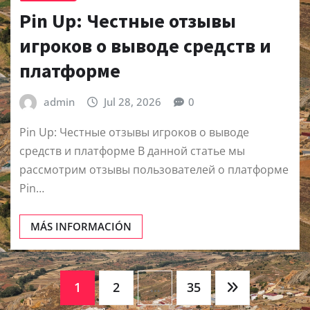
Pin Up: Честные отзывы
игроков о выводе средств и
платформе
admin
Jul 28, 2026
0
Pin Up: Честные отзывы игроков о выводе
средств и платформе В данной статье мы
рассмотрим отзывы пользователей о платформе
Pin…
MÁS INFORMACIÓN
Paginación
1
2
…
35