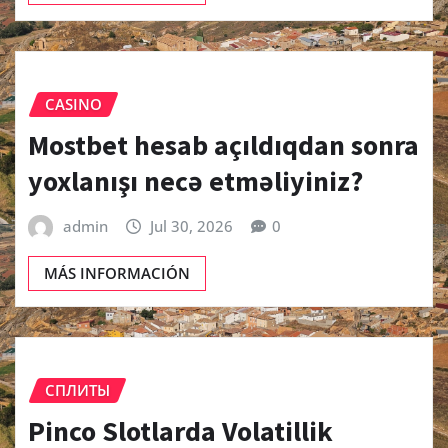
CASINO
Mostbet hesab açıldıqdan sonra
yoxlanışı necə etməliyiniz?
admin
Jul 30, 2026
0
MÁS INFORMACIÓN
СПЛИТЫ
Pinco Slotlarda Volatillik