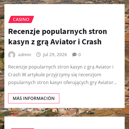
CASINO
Recenzje popularnych stron
kasyn z grą Aviator i Crash
admin
Jul 29, 2026
0
Recenzje popularnych stron kasyn z grą Aviator i
Crash W artykule przyjrzymy się recenzjom
popularnych stron kasyn oferujących gry Aviator…
MÁS INFORMACIÓN