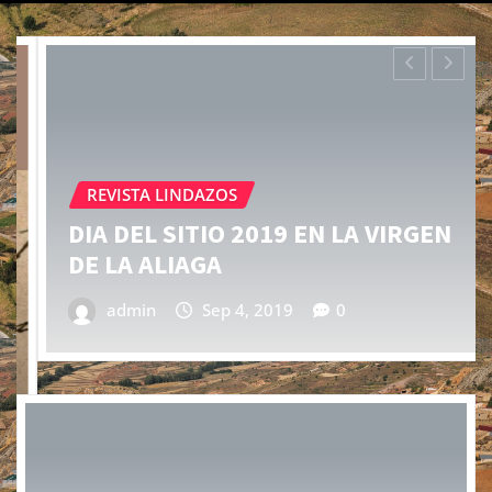
REVISTA LINDAZOS
DIA DEL SITIO 2019 EN LA VIRGEN
DE LA ALIAGA
admin
Sep 4, 2019
0