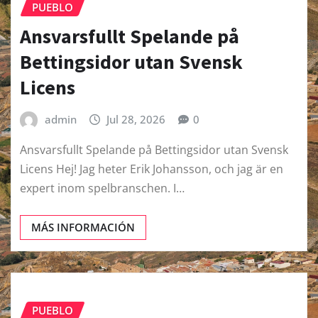
PUEBLO
Ansvarsfullt Spelande på
Bettingsidor utan Svensk
Licens
admin
Jul 28, 2026
0
Ansvarsfullt Spelande på Bettingsidor utan Svensk
Licens Hej! Jag heter Erik Johansson, och jag är en
expert inom spelbranschen. I…
MÁS INFORMACIÓN
PUEBLO