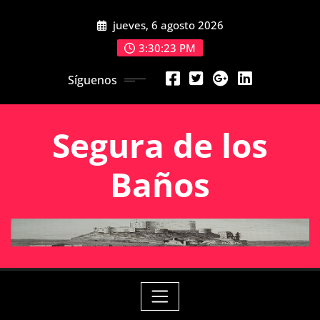
Saltar
jueves, 6 agosto 2026
al
contenido
3:30:23 PM
Síguenos
Segura de los
Baños