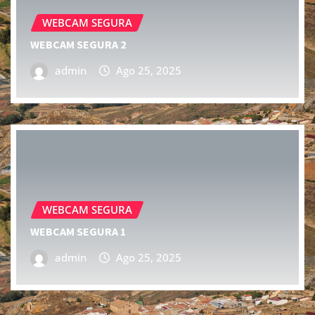
WEBCAM SEGURA
WEBCAM SEGURA 2
admin
Ago 25, 2025
WEBCAM SEGURA
WEBCAM SEGURA 1
admin
Ago 25, 2025