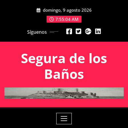
Saltar
domingo, 9 agosto 2026
al
contenido
7:55:05 AM
Síguenos
Segura de los
Baños