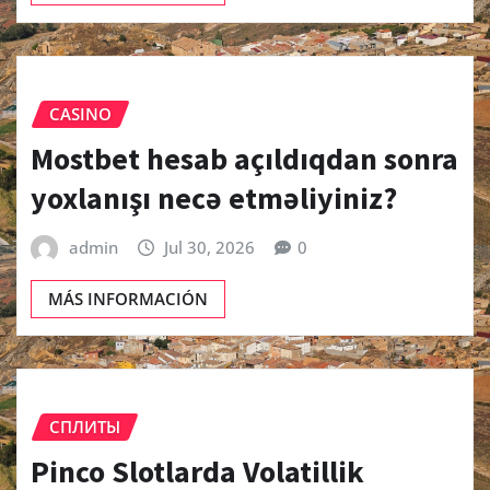
CASINO
Mostbet hesab açıldıqdan sonra
yoxlanışı necə etməliyiniz?
admin
Jul 30, 2026
0
MÁS INFORMACIÓN
СПЛИТЫ
Pinco Slotlarda Volatillik