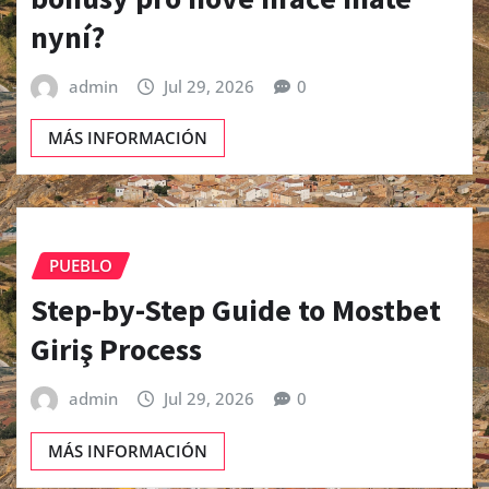
nyní?
admin
Jul 29, 2026
0
MÁS INFORMACIÓN
PUEBLO
Step-by-Step Guide to Mostbet
Giriş Process
admin
Jul 29, 2026
0
MÁS INFORMACIÓN