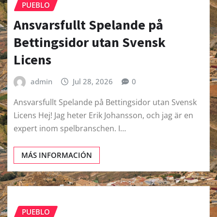
PUEBLO
Ansvarsfullt Spelande på
Bettingsidor utan Svensk
Licens
admin
Jul 28, 2026
0
Ansvarsfullt Spelande på Bettingsidor utan Svensk
Licens Hej! Jag heter Erik Johansson, och jag är en
expert inom spelbranschen. I…
MÁS INFORMACIÓN
PUEBLO