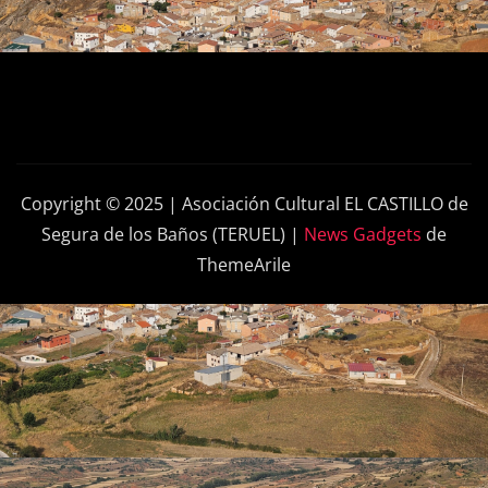
de
entradas
Copyright © 2025 | Asociación Cultural EL CASTILLO de
Segura de los Baños (TERUEL)
|
News Gadgets
de
ThemeArile