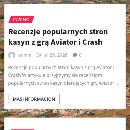
CASINO
Recenzje popularnych stron
kasyn z grą Aviator i Crash
admin
Jul 29, 2026
0
Recenzje popularnych stron kasyn z grą Aviator i
Crash W artykule przyjrzymy się recenzjom
popularnych stron kasyn oferujących gry Aviator…
MÁS INFORMACIÓN