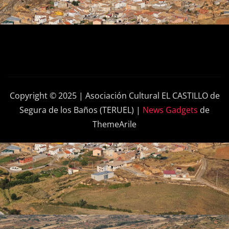
de
entradas
Copyright © 2025 | Asociación Cultural EL CASTILLO de
Segura de los Baños (TERUEL)
|
News Gadgets
de
ThemeArile