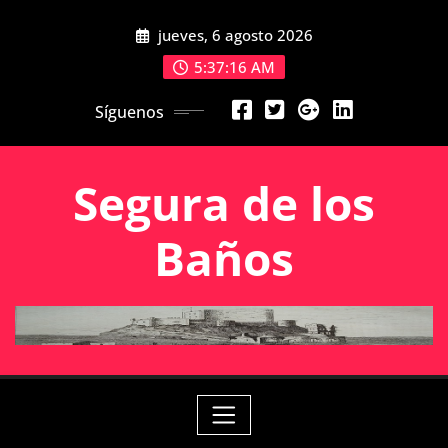
Saltar
jueves, 6 agosto 2026
al
contenido
5:37:17 AM
Síguenos
Segura de los
Baños