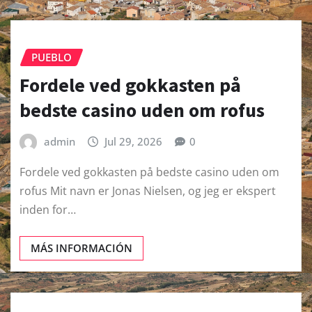
PUEBLO
Fordele ved gokkasten på
bedste casino uden om rofus
admin
Jul 29, 2026
0
Fordele ved gokkasten på bedste casino uden om
rofus Mit navn er Jonas Nielsen, og jeg er ekspert
inden for…
MÁS INFORMACIÓN