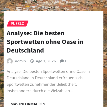
PUEBLO
Analyse: Die besten
Sportwetten ohne Oase in
Deutschland
admin
Ago 1, 2026
0
Analyse: Die besten Sportwetten ohne Oase in
Deutschland In Deutschland erfreuen sich
Sportwetten zunehmender Beliebtheit,
insbesondere durch die Vielzahl an…
MÁS INFORMACIÓN