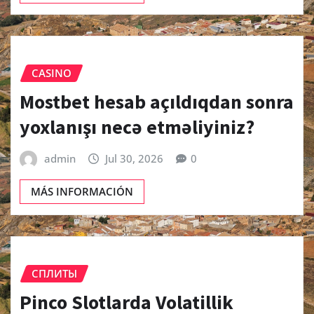
CASINO
Mostbet hesab açıldıqdan sonra
yoxlanışı necə etməliyiniz?
admin
Jul 30, 2026
0
MÁS INFORMACIÓN
СПЛИТЫ
Pinco Slotlarda Volatillik