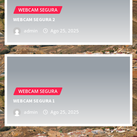
WEBCAM SEGURA
WEBCAM SEGURA 2
admin
Ago 25, 2025
WEBCAM SEGURA
WEBCAM SEGURA 1
admin
Ago 25, 2025