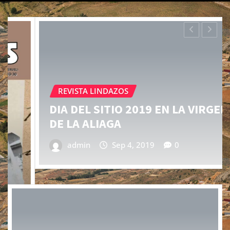
REVISTA LINDAZOS
DIA DEL SITIO 2019 EN LA VIRGEN
DE LA ALIAGA
admin
Sep 4, 2019
0