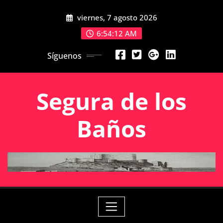
Saltar
viernes, 7 agosto 2026
al
contenido
6:54:12 AM
Síguenos
Segura de los
Baños