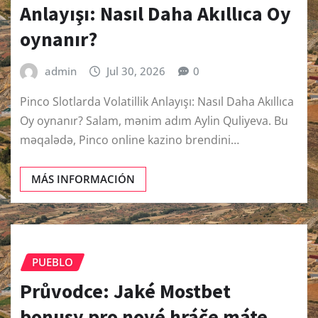
Anlayışı: Nasıl Daha Akıllıca Oy
oynanır?
admin
Jul 30, 2026
0
Pinco Slotlarda Volatillik Anlayışı: Nasıl Daha Akıllıca
Oy oynanır? Salam, mənim adım Aylin Quliyeva. Bu
məqalədə, Pinco online kazino brendini…
MÁS INFORMACIÓN
PUEBLO
Průvodce: Jaké Mostbet
bonusy pro nové hráče máte