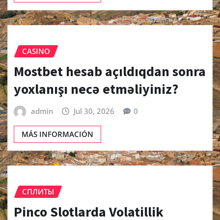
CASINO
Mostbet hesab açıldıqdan sonra
yoxlanışı necə etməliyiniz?
admin
Jul 30, 2026
0
MÁS INFORMACIÓN
СПЛИТЫ
Pinco Slotlarda Volatillik