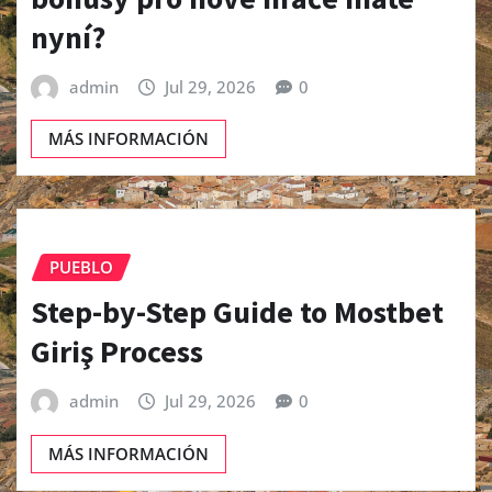
nyní?
admin
Jul 29, 2026
0
MÁS INFORMACIÓN
PUEBLO
Step-by-Step Guide to Mostbet
Giriş Process
admin
Jul 29, 2026
0
MÁS INFORMACIÓN