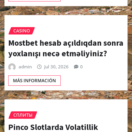
CASINO
Mostbet hesab açıldıqdan sonra
yoxlanışı necə etməliyiniz?
admin
Jul 30, 2026
0
MÁS INFORMACIÓN
СПЛИТЫ
Pinco Slotlarda Volatillik