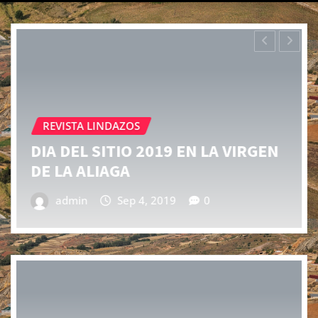
REVISTA LINDAZOS
DIA DEL SITIO 2019 EN LA VIRGEN
DE LA ALIAGA
admin
Sep 4, 2019
0