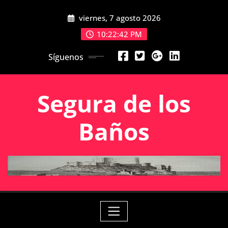
Saltar
viernes, 7 agosto 2026
al
contenido
10:22:42 PM
Síguenos
Segura de los
Baños