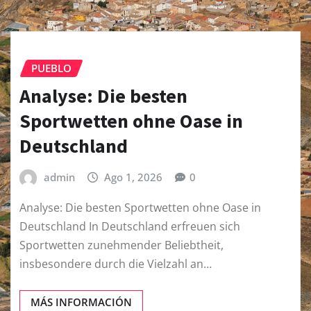
PUEBLO
Analyse: Die besten
Sportwetten ohne Oase in
Deutschland
admin
Ago 1, 2026
0
Analyse: Die besten Sportwetten ohne Oase in
Deutschland In Deutschland erfreuen sich
Sportwetten zunehmender Beliebtheit,
insbesondere durch die Vielzahl an…
MÁS INFORMACIÓN