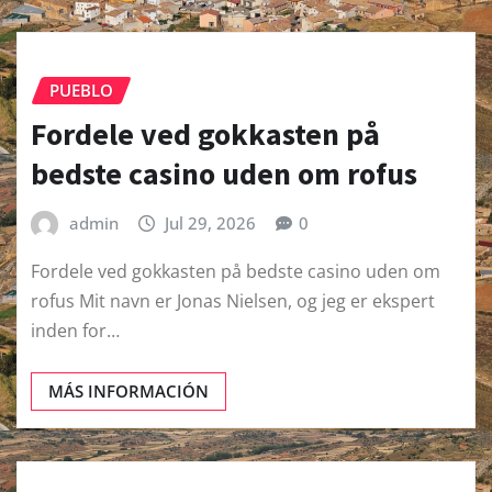
PUEBLO
Fordele ved gokkasten på
bedste casino uden om rofus
admin
Jul 29, 2026
0
Fordele ved gokkasten på bedste casino uden om
rofus Mit navn er Jonas Nielsen, og jeg er ekspert
inden for…
MÁS INFORMACIÓN