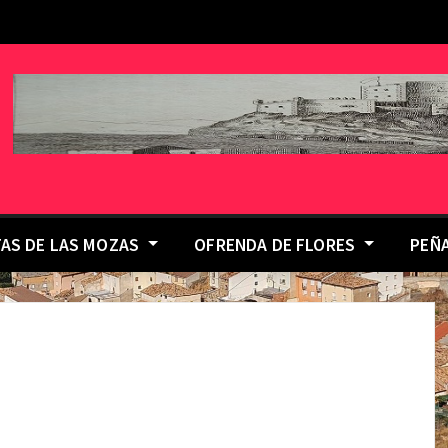
TAS DE LAS MOZAS
OFRENDA DE FLORES
PEÑ