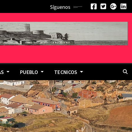
Síguenos
AS
PUEBLO
TECNICOS