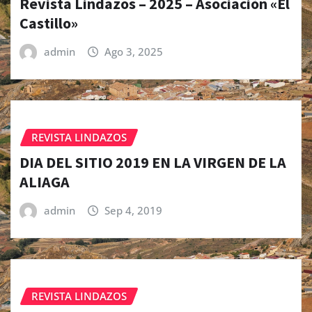
Revista Lindazos – 2025 – Asociación «El
Castillo»
admin
Ago 3, 2025
REVISTA LINDAZOS
DIA DEL SITIO 2019 EN LA VIRGEN DE LA
ALIAGA
admin
Sep 4, 2019
REVISTA LINDAZOS