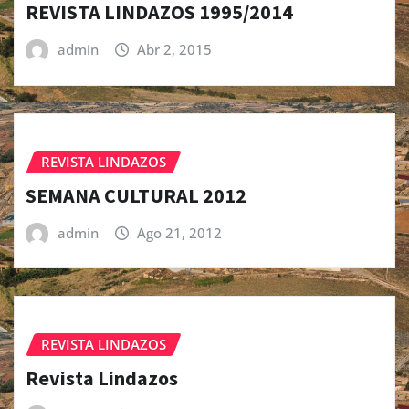
REVISTA LINDAZOS 1995/2014
admin
Abr 2, 2015
REVISTA LINDAZOS
SEMANA CULTURAL 2012
admin
Ago 21, 2012
REVISTA LINDAZOS
Revista Lindazos