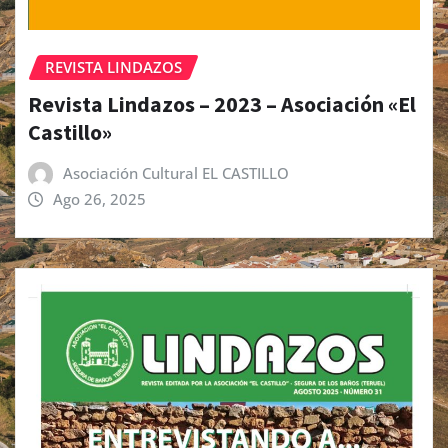
REVISTA LINDAZOS
Revista Lindazos – 2023 – Asociación «El
Castillo»
Asociación Cultural EL CASTILLO
Ago 26, 2025