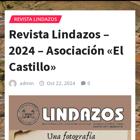
REVISTA LINDAZOS
Revista Lindazos –
2024 – Asociación «El
Castillo»
admin
Oct 22, 2024
0