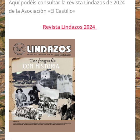
Aquí podéis consultar la revista Lindazos de 2024
de la Asociación «El Castillo»
Revista Lindazos 2024_