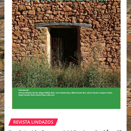
REVISTA LINDAZOS