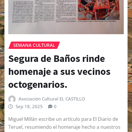
SEMANA CULTURAL
Segura de Baños rinde
homenaje a sus vecinos
octogenarios.
Asociación Cultural EL CASTILLO
Sep 18, 2025
0
Miguel Millán escribe un artículo para El Diario de
Teruel, resumiendo el homenaje hecho a nuestros