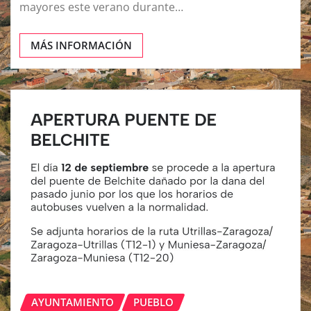
mayores este verano durante…
MÁS INFORMACIÓN
AYUNTAMIENTO
PUEBLO