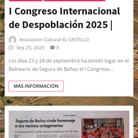
I Congreso Internacional
de Despoblación 2025 |
Asociación Cultural EL CASTILLO
Sep 25, 2025
0
Los días 23 y 24 de septiembre ha tenido lugar en el
Balneario de Segura de Baños el I Congreso…
MÁS INFORMACIÓN