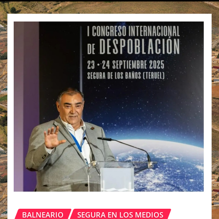
BALNEARIO
SEGURA EN LOS MEDIOS