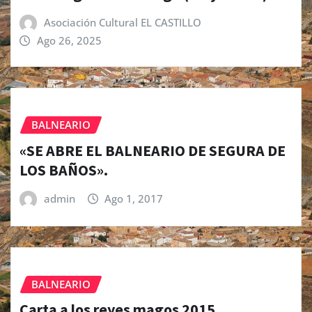
Asociación Cultural EL CASTILLO
Ago 26, 2025
BALNEARIO
«SE ABRE EL BALNEARIO DE SEGURA DE
LOS BAÑOS».
admin
Ago 1, 2017
BALNEARIO
Carta a los reyes magos 2015