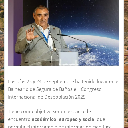
Los días 23 y 24 de septiembre ha tenido lugar en el
Balneario de Segura de Baños el I Congreso
Internacional de Despoblación 2025.
Tiene como objetivo ser un espacio de
encuentro
académico, europeo y social
que
permita el intercambio de información científica,