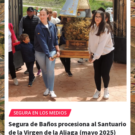
SEGURA EN LOS MEDIOS
Segura de Baños procesiona al Santuario
de la Virgen de la Aliaga (mayo 2025)