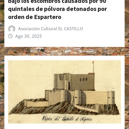
bajo los escombros causados por 90
quintales de pólvora detonados por
orden de Espartero
Asociación Cultural EL CASTILLO
Ago 30, 2025