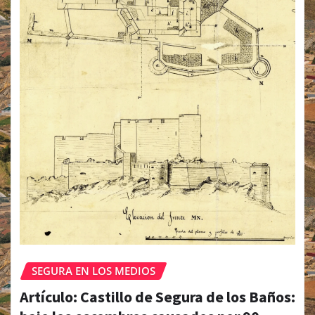
SEGURA EN LOS MEDIOS
Artículo: Castillo de Segura de los Baños: