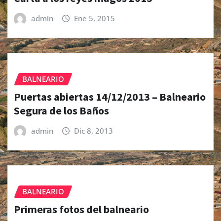
admin
Ene 5, 2015
BALNEARIO
Puertas abiertas 14/12/2013 – Balneario
Segura de los Baños
admin
Dic 8, 2013
BALNEARIO
Primeras fotos del balneario