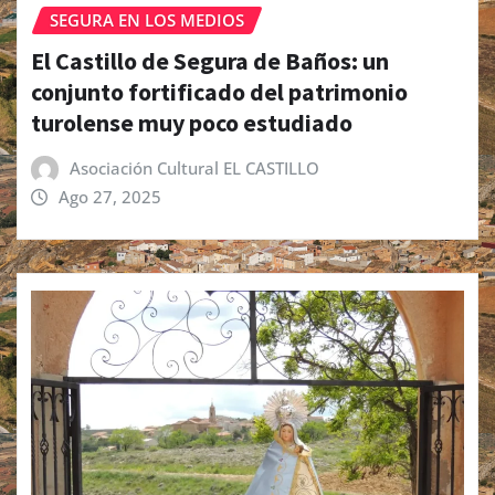
SEGURA EN LOS MEDIOS
El Castillo de Segura de Baños: un
conjunto fortificado del patrimonio
turolense muy poco estudiado
Asociación Cultural EL CASTILLO
Ago 27, 2025