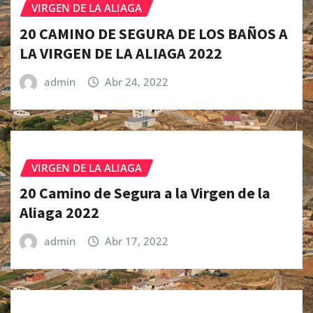
VIRGEN DE LA ALIAGA
20 CAMINO DE SEGURA DE LOS BAÑOS A
LA VIRGEN DE LA ALIAGA 2022
admin
Abr 24, 2022
VIRGEN DE LA ALIAGA
20 Camino de Segura a la Virgen de la
Aliaga 2022
admin
Abr 17, 2022