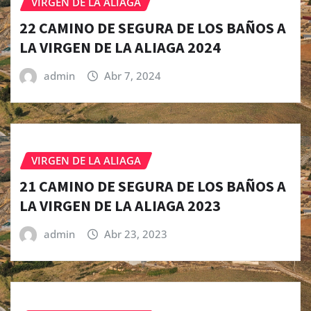
VIRGEN DE LA ALIAGA
22 CAMINO DE SEGURA DE LOS BAÑOS A
LA VIRGEN DE LA ALIAGA 2024
admin
Abr 7, 2024
VIRGEN DE LA ALIAGA
21 CAMINO DE SEGURA DE LOS BAÑOS A
LA VIRGEN DE LA ALIAGA 2023
admin
Abr 23, 2023