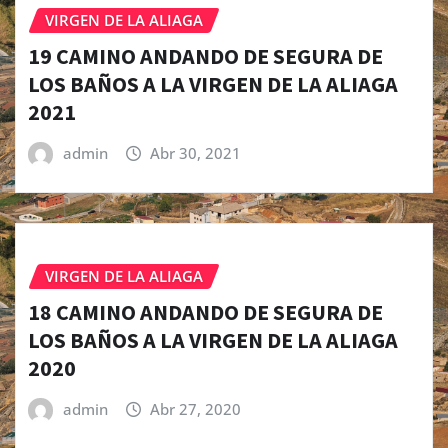
VIRGEN DE LA ALIAGA
19 CAMINO ANDANDO DE SEGURA DE
LOS BAÑOS A LA VIRGEN DE LA ALIAGA
2021
admin
Abr 30, 2021
VIRGEN DE LA ALIAGA
18 CAMINO ANDANDO DE SEGURA DE
LOS BAÑOS A LA VIRGEN DE LA ALIAGA
2020
admin
Abr 27, 2020