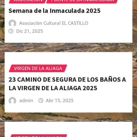
Semana de la Inmaculada 2025
Asociación Cultural EL CASTILLO
Dic 21, 2025
VIRGEN DE LA ALIAGA
23 CAMINO DE SEGURA DE LOS BAÑOS A
LA VIRGEN DE LA ALIAGA 2025
admin
Abr 15, 2025