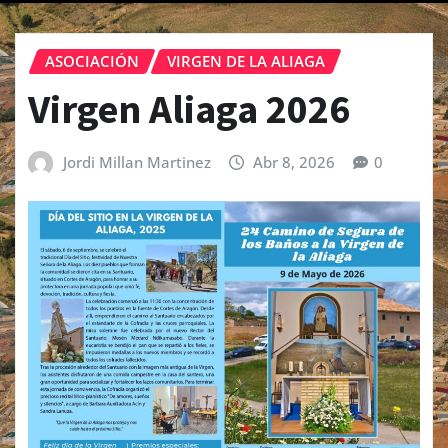
ASOCIACIÓN
VIRGEN DE LA ALIAGA
Virgen Aliaga 2026
Jordi Millan Martinez
Abr 8, 2026
0