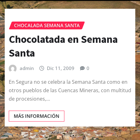
CHOCALADA SEMANA SANTA
Chocolatada en Semana
Santa
admin
Dic 11, 2009
0
En Segura no se celebra la Semana Santa como en
otros pueblos de las Cuencas Mineras, con multitud
de procesiones,…
MÁS INFORMACIÓN