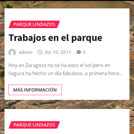
PARQUE LINDAZOS
Trabajos en el parque
admin
Dic 10, 2011
0
Hoy en Zaragoza no se ha visto el sol pero en
Segura ha hecho un día fabuloso, a primera hora…
MÁS INFORMACIÓN
PARQUE LINDAZOS