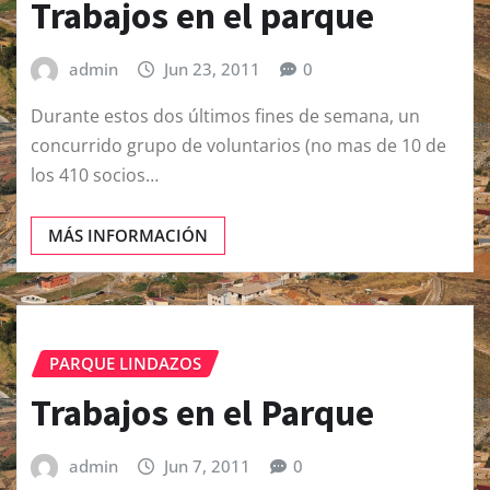
Trabajos en el parque
admin
Jun 23, 2011
0
Durante estos dos últimos fines de semana, un
concurrido grupo de voluntarios (no mas de 10 de
los 410 socios…
MÁS INFORMACIÓN
PARQUE LINDAZOS
Trabajos en el Parque
admin
Jun 7, 2011
0