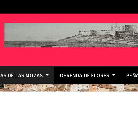
TAS DE LAS MOZAS
OFRENDA DE FLORES
PEÑ