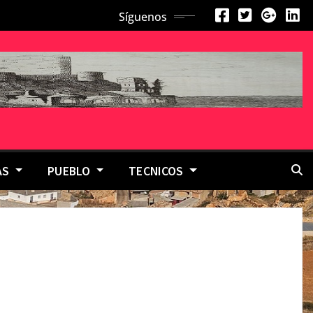
Síguenos
AS
PUEBLO
TECNICOS