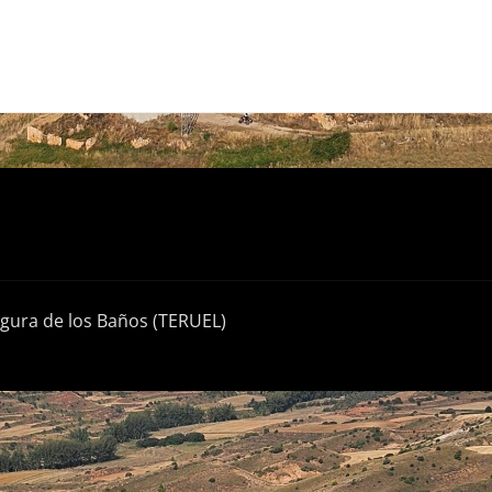
egura de los Baños (TERUEL)