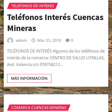
TELEFONOS DE INTERES
Teléfonos Interés Cuencas
Mineras
admin
Mar 23, 2010
0
TELÉFONOS DE INTERÉS Algunos de los teléfonos de
interés de la comarca: CENTRO DE SALUD UTRILLAS,
Avd. Valencia s/n 978758212…
MÁS INFORMACIÓN
COMARCA CUENCAS MINERAS