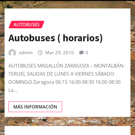
AUTOBUSES
Autobuses ( horarios)
admin
Mar 29, 2010
0
AUTOBUSES MAGALLÓN ZARAGOZA – MONTALBÁN-
TERUEL SALIDAS DE LUNES A VIERNES SÁBADO
DOMINGO Zaragoza 06:15 16:00 08:30 16:00 08:30
La…
MÁS INFORMACIÓN