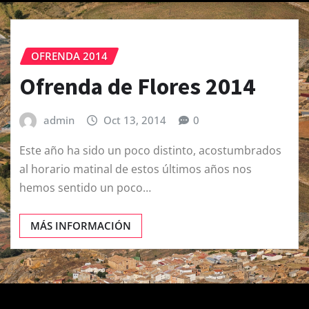
OFRENDA 2014
Ofrenda de Flores 2014
admin
Oct 13, 2014
0
Este año ha sido un poco distinto, acostumbrados
al horario matinal de estos últimos años nos
hemos sentido un poco…
MÁS INFORMACIÓN