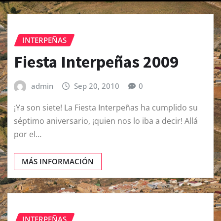
INTERPEÑAS
Fiesta Interpeñas 2009
admin
Sep 20, 2010
0
¡Ya son siete! La Fiesta Interpeñas ha cumplido su
séptimo aniversario, ¡quien nos lo iba a decir! Allá
por el…
MÁS INFORMACIÓN
INTERPEÑAS