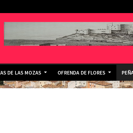
TAS DE LAS MOZAS
OFRENDA DE FLORES
PEÑ