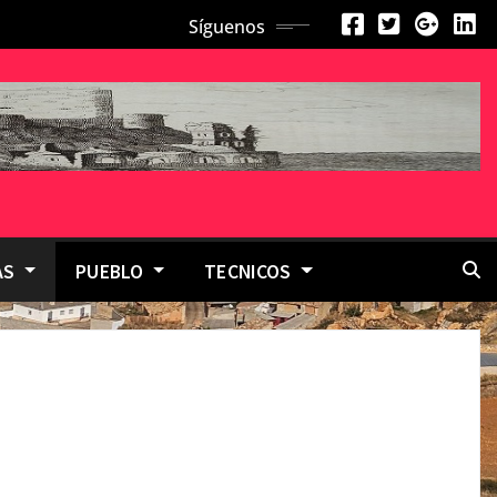
Síguenos
AS
PUEBLO
TECNICOS