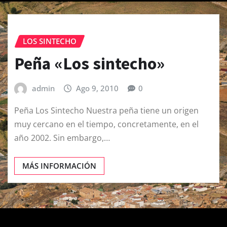
LOS SINTECHO
Peña «Los sintecho»
admin
Ago 9, 2010
0
Peña Los Sintecho Nuestra peña tiene un origen
muy cercano en el tiempo, concretamente, en el
año 2002. Sin embargo,…
MÁS INFORMACIÓN