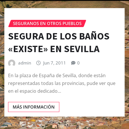
SEGURANOS EN OTROS PUEBLOS
SEGURA DE LOS BAÑOS
«EXISTE» EN SEVILLA
admin
Jun 7, 2011
0
En la plaza de España de Sevilla, donde están
representadas todas las provincias, pude ver que
en el espacio dedicado…
MÁS INFORMACIÓN