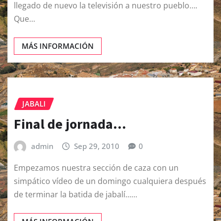
llegado de nuevo la televisión a nuestro pueblo….
Que…
MÁS INFORMACIÓN
JABALI
Final de jornada…
admin
Sep 29, 2010
0
Empezamos nuestra sección de caza con un
simpático vídeo de un domingo cualquiera después
de terminar la batida de jabalí...…