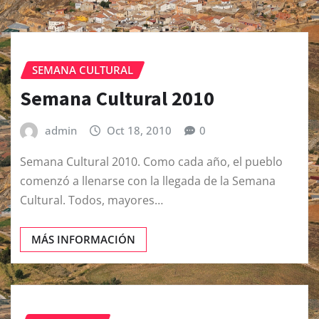
SEMANA CULTURAL
Semana Cultural 2010
admin
Oct 18, 2010
0
Semana Cultural 2010. Como cada año, el pueblo
comenzó a llenarse con la llegada de la Semana
Cultural. Todos, mayores…
MÁS INFORMACIÓN