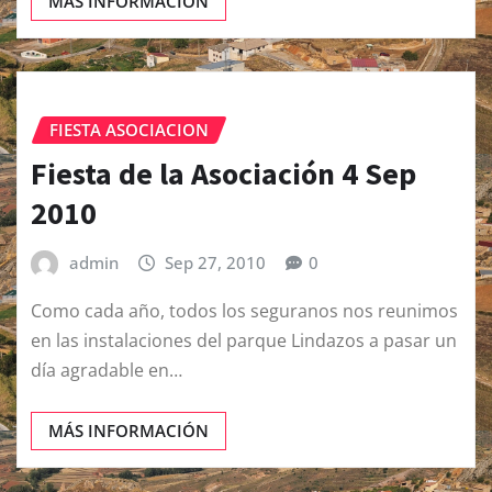
MÁS INFORMACIÓN
FIESTA ASOCIACION
Fiesta de la Asociación 4 Sep
2010
admin
Sep 27, 2010
0
Como cada año, todos los seguranos nos reunimos
en las instalaciones del parque Lindazos a pasar un
día agradable en…
MÁS INFORMACIÓN