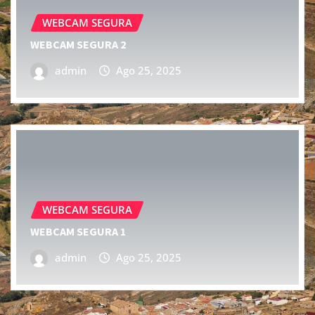
WEBCAM SEGURA
WEBCAM SEGURA 2
admin
Ago 25, 2025
WEBCAM SEGURA
WEBCAM SEGURA 1
admin
Ago 25, 2025