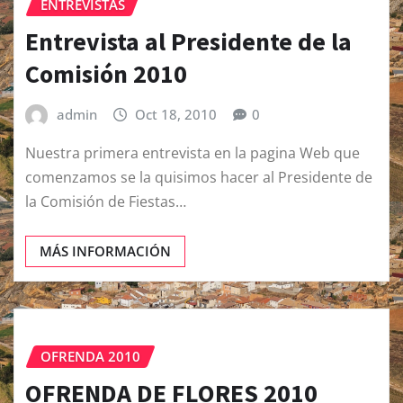
ENTREVISTAS
Entrevista al Presidente de la
Comisión 2010
admin
Oct 18, 2010
0
Nuestra primera entrevista en la pagina Web que
comenzamos se la quisimos hacer al Presidente de
la Comisión de Fiestas…
MÁS INFORMACIÓN
OFRENDA 2010
OFRENDA DE FLORES 2010